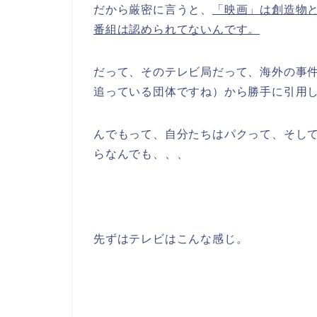
だから厳密に言うと、
「映画」は創造物
番組は認められてないんです。
だって、そのテレビ局だって、海外の事
追っている団体ですね）から勝手に引用
んでもって、自分たちはパクって、そし
らなんでも、、、
先ずはテレビはこんな感じ。