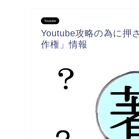
Youtube
Youtube攻略の為
作権」情報