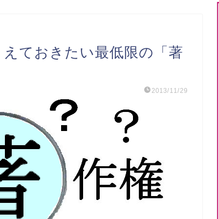
に押さえておきたい最低限の「著
2013/11/29