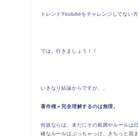
トレンドYoutubeをチャレンジしてな
では、行きましょう！！
いきなり結論からですが、、
著作権＝完全理解するのは無理。
何故ならば、未だにその範囲やルールは
確なルールはぶっちゃっけ、きちっと固