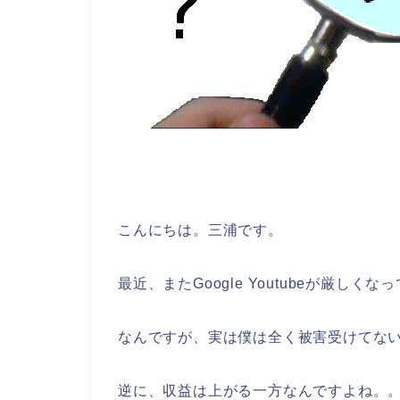
こんにちは。三浦です。
最近、またGoogle Youtubeが厳しく
なんですが、実は僕は全く被害受けてな
逆に、収益は上がる一方なんですよね。