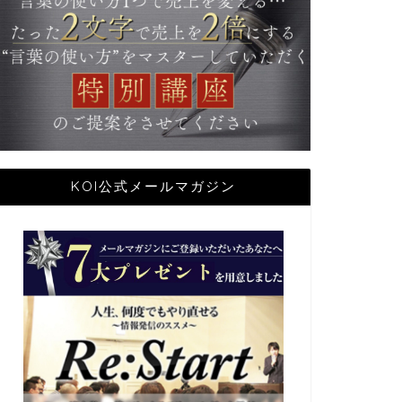
KOI公式メールマガジン