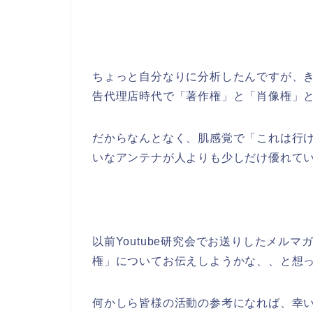
ちょっと自分なりに分析したんですが、
告代理店時代で「著作権」と「肖像権」
だからなんとなく、肌感覚で「これは行
いなアンテナが人よりも少しだけ優れて
以前Youtube研究会でお送りしたメル
権」についてお伝えしようかな、、と想
何かしら皆様の活動の参考になれば、幸