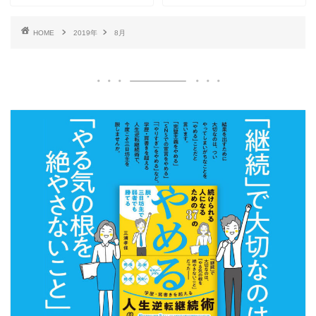
HOME
2019年
8月