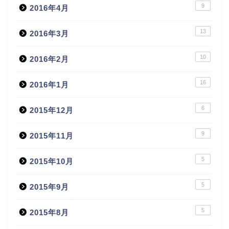
9
2016年4月
13
2016年3月
10
2016年2月
16
2016年1月
6
2015年12月
9
2015年11月
5
2015年10月
5
2015年9月
5
2015年8月