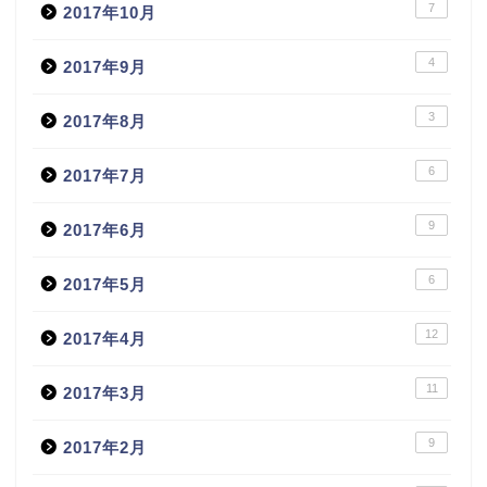
7
2017年10月
4
2017年9月
3
2017年8月
6
2017年7月
9
2017年6月
6
2017年5月
12
2017年4月
11
2017年3月
9
2017年2月