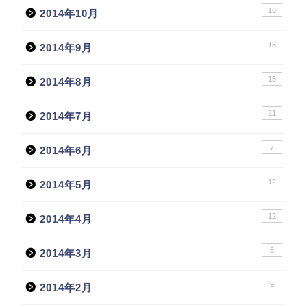
16
2014年10月
18
2014年9月
15
2014年8月
21
2014年7月
7
2014年6月
12
2014年5月
12
2014年4月
6
2014年3月
9
2014年2月