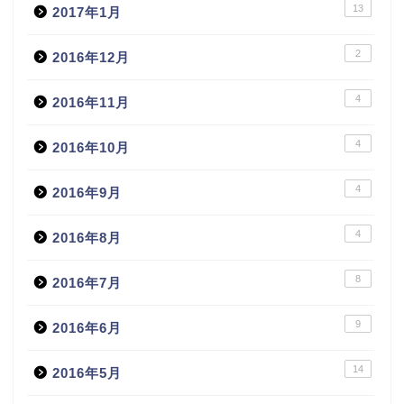
13
2017年1月
2
2016年12月
4
2016年11月
4
2016年10月
4
2016年9月
4
2016年8月
8
2016年7月
9
2016年6月
14
2016年5月