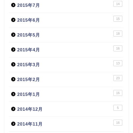
14
2015年7月
15
2015年6月
18
2015年5月
16
2015年4月
13
2015年3月
23
2015年2月
16
2015年1月
5
2014年12月
16
2014年11月