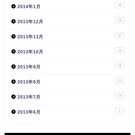
16
2014年1月
24
2013年12月
22
2013年11月
28
2013年10月
18
2013年9月
23
2013年8月
14
2013年7月
2
2013年6月