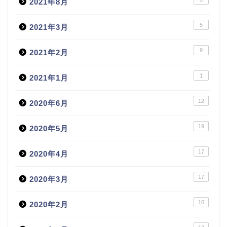
2021年8月
5
2021年3月
9
2021年2月
1
2021年1月
12
2020年6月
19
2020年5月
17
2020年4月
17
2020年3月
10
2020年2月