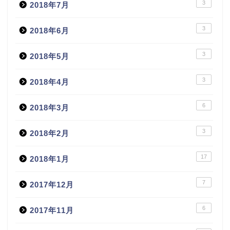
3
2018年7月
3
2018年6月
3
2018年5月
3
2018年4月
6
2018年3月
3
2018年2月
17
2018年1月
7
2017年12月
6
2017年11月