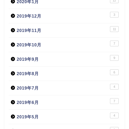
12
2020年1月
3
2019年12月
11
2019年11月
7
2019年10月
9
2019年9月
6
2019年8月
4
2019年7月
7
2019年6月
4
2019年5月