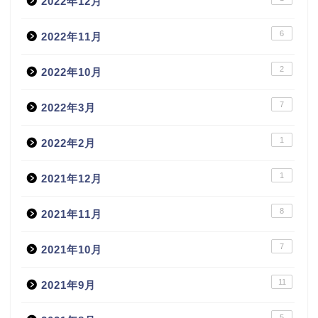
2022年12月
6
2022年11月
2
2022年10月
7
2022年3月
1
2022年2月
1
2021年12月
8
2021年11月
7
2021年10月
11
2021年9月
5