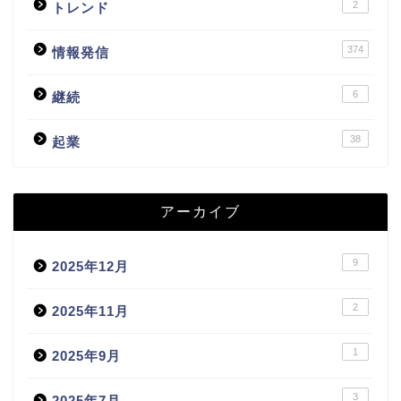
2
トレンド
374
情報発信
6
継続
38
起業
アーカイブ
9
2025年12月
2
2025年11月
1
2025年9月
3
2025年7月