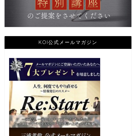
KOI公式メールマガジン