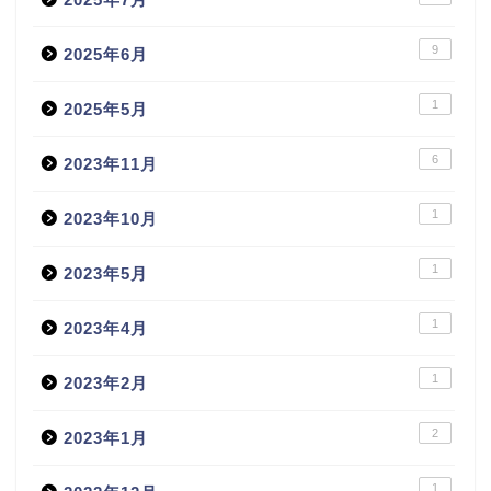
9
2025年6月
1
2025年5月
6
2023年11月
1
2023年10月
1
2023年5月
1
2023年4月
1
2023年2月
2
2023年1月
1