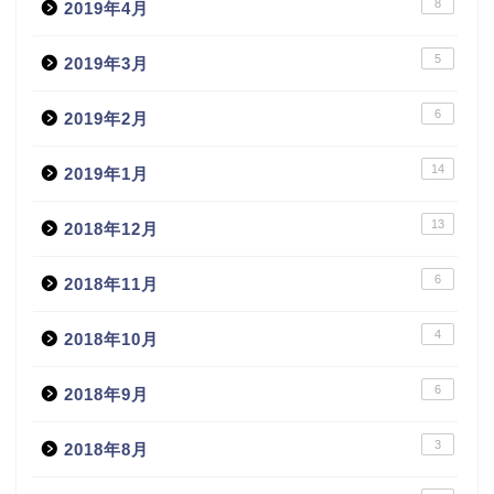
8
2019年4月
5
2019年3月
6
2019年2月
14
2019年1月
13
2018年12月
6
2018年11月
4
2018年10月
6
2018年9月
3
2018年8月