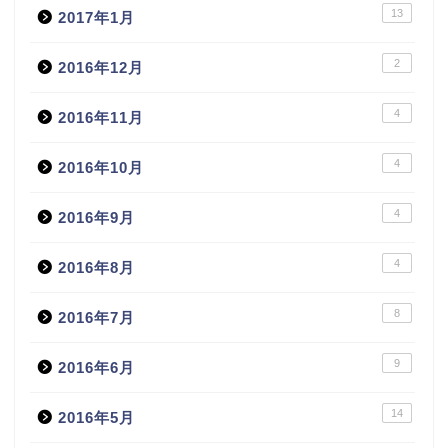
13
2017年1月
2
2016年12月
4
2016年11月
4
2016年10月
4
2016年9月
4
2016年8月
8
2016年7月
9
2016年6月
14
2016年5月