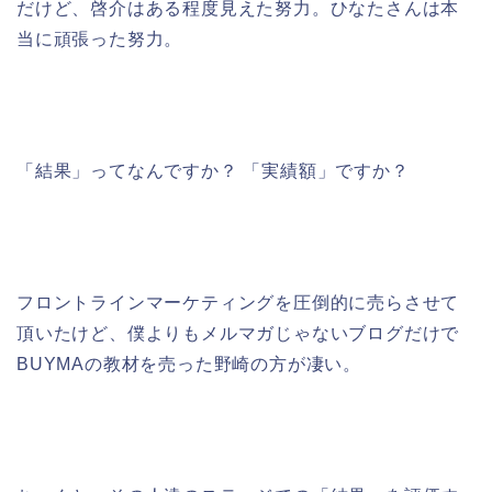
だけど、啓介はある程度見えた努力。ひなたさんは本
当に頑張った努力。
「結果」ってなんですか？ 「実績額」ですか？
フロントラインマーケティングを圧倒的に売らさせて
頂いたけど、僕よりもメルマガじゃないブログだけで
BUYMAの教材を売った野崎の方が凄い。