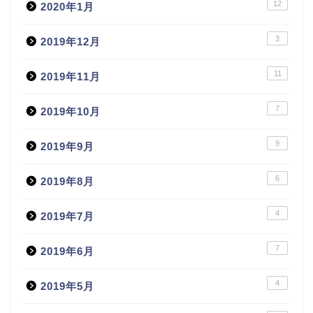
12
2020年1月
3
2019年12月
11
2019年11月
7
2019年10月
9
2019年9月
6
2019年8月
4
2019年7月
7
2019年6月
4
2019年5月