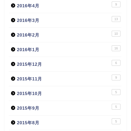
9
2016年4月
13
2016年3月
10
2016年2月
16
2016年1月
6
2015年12月
9
2015年11月
5
2015年10月
5
2015年9月
5
2015年8月