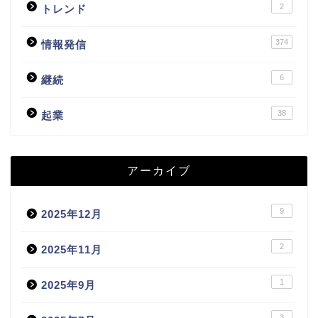
2
トレンド
374
情報発信
6
継続
38
起業
アーカイブ
9
2025年12月
2
2025年11月
1
2025年9月
3