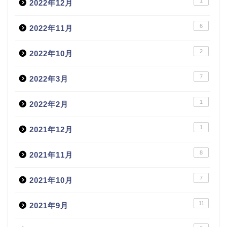
1
2022年12月
6
2022年11月
2
2022年10月
7
2022年3月
1
2022年2月
1
2021年12月
8
2021年11月
7
2021年10月
11
2021年9月