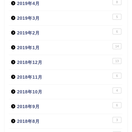
8
2019年4月
5
2019年3月
6
2019年2月
14
2019年1月
13
2018年12月
6
2018年11月
4
2018年10月
6
2018年9月
3
2018年8月