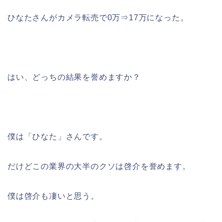
ひなたさんがカメラ転売で0万⇒17万になった。
はい、どっちの結果を誉めますか？
僕は「ひなた」さんです。
だけどこの業界の大半のクソは啓介を誉めます。
僕は啓介も凄いと思う。