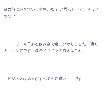
目の前に起きている事象かな？ と思ったけど、そうじ
ゃない。
・・・で、今日ある飲み会で遂に分かりました。凄く
今、クリアです。僕のイライラの原因はこれ。
「ビジネスは結果がすべての勘違い」 です。