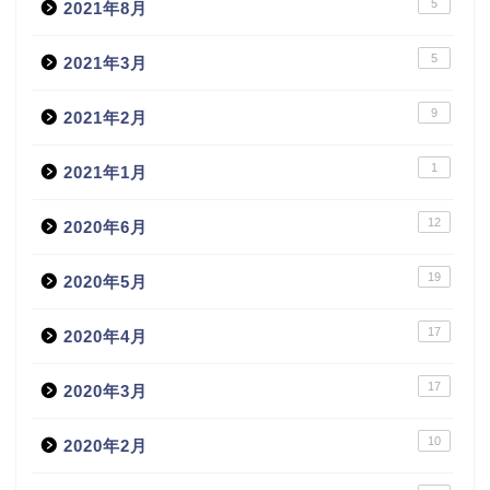
5
2021年8月
5
2021年3月
9
2021年2月
1
2021年1月
12
2020年6月
19
2020年5月
17
2020年4月
17
2020年3月
10
2020年2月