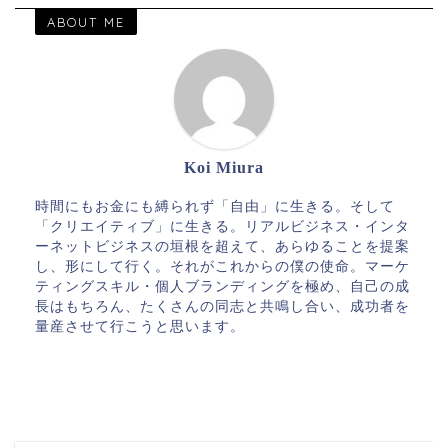
ABOUT ME
Koi Miura
時間にもお金にも縛られず「自由」に生きる。そして
「クリエイティブ」に生きる。リアルビジネス・インタ
ーネットビジネスの垣根を超えて、あらゆることを提案
し、形にして行く。それがこれからの僕の使命。マーケ
ティングスキル・個人ブランディングを極め、自己の成
長はもちろん、たくさんの同志と共鳴し合い、成功者を
量産させて行こうと思います。