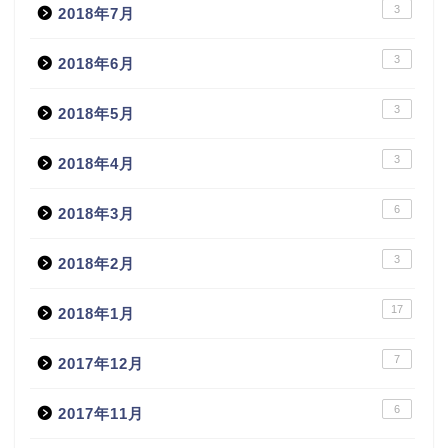
3
2018年7月
3
2018年6月
3
2018年5月
3
2018年4月
6
2018年3月
3
2018年2月
17
2018年1月
7
2017年12月
6
2017年11月