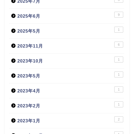
2025年7月
9
2025年6月
1
2025年5月
6
2023年11月
1
2023年10月
1
2023年5月
1
2023年4月
1
2023年2月
2
2023年1月