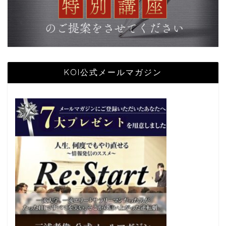
KOI公式メールマガジン