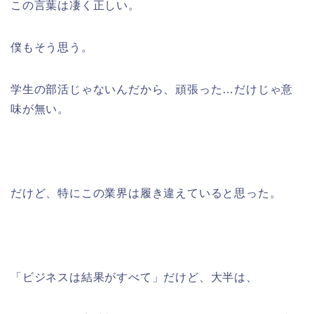
この言葉は凄く正しい。
僕もそう思う。
学生の部活じゃないんだから、頑張った…だけじゃ意
味が無い。
だけど、特にこの業界は履き違えていると思った。
「ビジネスは結果がすべて」だけど、大半は、