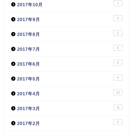
7
2017年10月
4
2017年9月
3
2017年8月
6
2017年7月
9
2017年6月
6
2017年5月
12
2017年4月
11
2017年3月
9
2017年2月