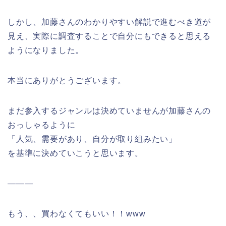
しかし、加藤さんのわかりやすい解説で進むべき道が
見え、実際に調査することで自分にもできると思える
ようになりました。
本当にありがとうございます。
まだ参入するジャンルは決めていませんが加藤さんの
おっしゃるように
「人気、需要があり、自分が取り組みたい」
を基準に決めていこうと思います。
———
もう、、買わなくてもいい！！www