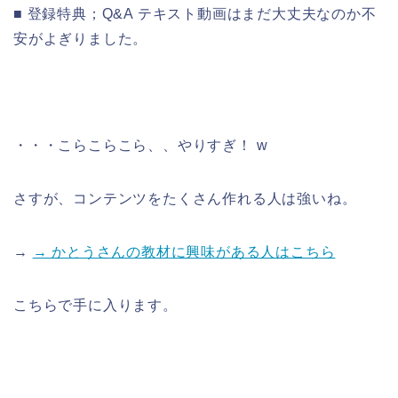
■ 登録特典；Q&A テキスト動画はまだ大丈夫なのか不
安がよぎりました。
・・・こらこらこら、、やりすぎ！ w
さすが、コンテンツをたくさん作れる人は強いね。
→
→ かとうさんの教材に興味がある人はこちら
こちらで手に入ります。