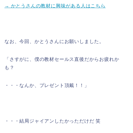
→ かとうさんの教材に興味がある人はこちら
なお、今回、かとうさんにお願いしました。
「さすがに、僕の教材セールス直後だからお疲れか
も？
・・・なんか、プレゼント頂戴！！」
・・・結局ジャイアンしたかっただけだ 笑