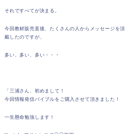
それですべてが決まる。
今回教材販売直後、たくさんの人からメッセージを頂
戴したのですが、
多い、多い、多い・・・
「三浦さん、初めまして！
今回情報発信バイブルをご購入させて頂きました！
一生懸命勉強します！