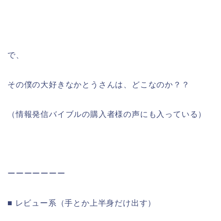
で、
その僕の大好きなかとうさんは、どこなのか？？
（情報発信バイブルの購入者様の声にも入っている）
ーーーーーーー
■ レビュー系（手とか上半身だけ出す）