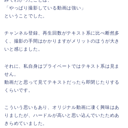
「やっぱり撮影している動画は強い」
ということでした。
チャンネル登録、再生回数がテキスト系に比べ断然多
く、撮影の手間はかかりますがメリットのほうが大き
いと感じました。
それに、私自身はプライベートではテキスト系は見ま
せん。
動画だと思って見てテキストだったら即閉じたりする
くらいです。
こういう思いもあり、オリジナル動画に凄く興味はあ
りましたが、ハードルが高いと思い込んでいたためあ
きらめていました。