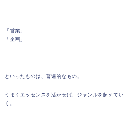
「営業」
「企画」
といったものは、普遍的なもの。
うまくエッセンスを活かせば、ジャンルを超えてい
く。