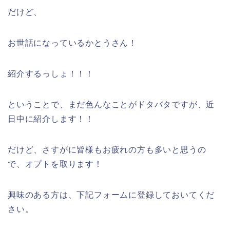
だけど、
お世話になっているかとうさん！
紹介するっしょ！！！
ということで、まだ色んなことがドタバタですが、近
日中に紹介します！！
だけど、さすがに皆様もお疲れの方も多いと思うの
で、オプトを取ります！
興味のある方は、下記フォームに登録しておいてくだ
さい。