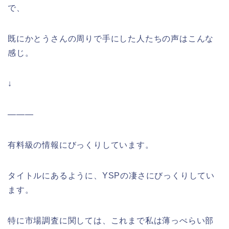
で、
既にかとうさんの周りで手にした人たちの声はこんな
感じ。
↓
———
有料級の情報にびっくりしています。
タイトルにあるように、YSPの凄さにびっくりしてい
ます。
特に市場調査に関しては、これまで私は薄っぺらい部