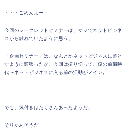
・・・ごめんよー
今回のシークレットセミナーは、マジでネットビジネ
スから離れていたように思う。
「企画セミナー」は、なんとかネットビジネスに落と
すように頑張ったが、今回は振り切って、僕の前職時
代〜ネットビジネスに入る前の活動がメイン。
でも、気付きはたくさんあったようだ。
そりゃあそうだ