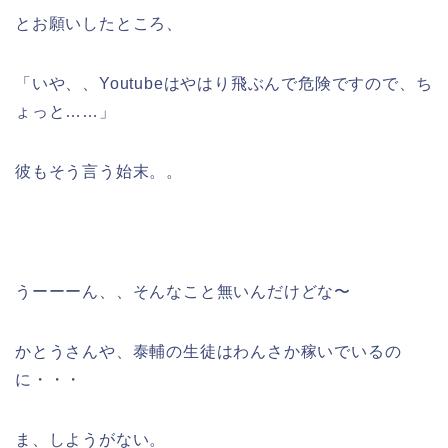
とお願いしたところ、
「いや、、Youtubeはやはり飛ぶんで危険ですので、ち
ょっと……」
彼もそう言う始末。。
うーーーん、、そんなこと無いんだけどな〜
かとうさんや、泰輔の生徒はわんさか稼いでいるの
に・・・
ま、しようがない。