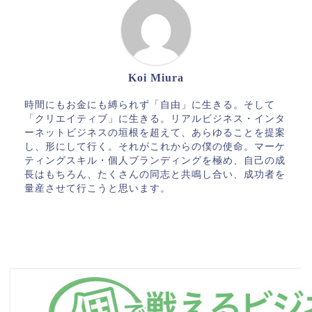
Koi Miura
時間にもお金にも縛られず「自由」に生きる。そして
「クリエイティブ」に生きる。リアルビジネス・インタ
ーネットビジネスの垣根を超えて、あらゆることを提案
し、形にして行く。それがこれからの僕の使命。マーケ
ティングスキル・個人ブランディングを極め、自己の成
長はもちろん、たくさんの同志と共鳴し合い、成功者を
量産させて行こうと思います。