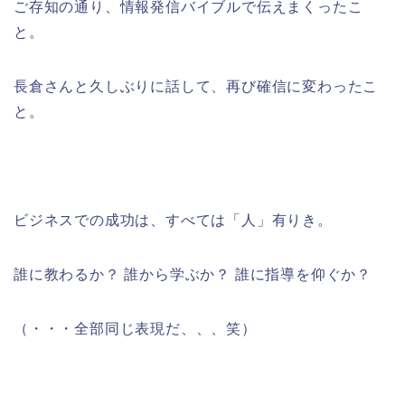
ご存知の通り、情報発信バイブルで伝えまくったこ
と。
長倉さんと久しぶりに話して、再び確信に変わったこ
と。
ビジネスでの成功は、すべては「人」有りき。
誰に教わるか？ 誰から学ぶか？ 誰に指導を仰ぐか？
（・・・全部同じ表現だ、、、笑）