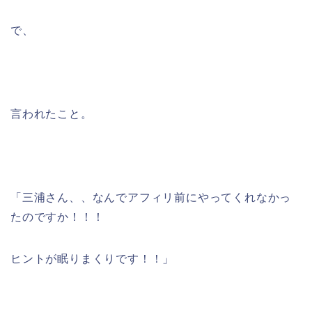
で、
言われたこと。
「三浦さん、、なんでアフィリ前にやってくれなかっ
たのですか！！！
ヒントが眠りまくりです！！」