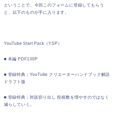
ということで、今回このフォームに登録してもらう
と、以下のものが手に入ります。
YouTube Start Pack（YSP）
■ 本編 PDF130P
■ 登録特典；YouTube クリエーターハンドブック解説
ドラフト版
■ 登録特典；対談切り出し 投稿数を増やすのではなく
減らしていく。