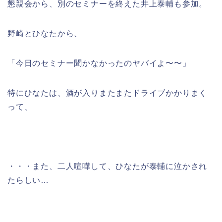
懇親会から、別のセミナーを終えた井上泰輔も参加。
野崎とひなたから、
「今日のセミナー聞かなかったのヤバイよ〜〜」
特にひなたは、酒が入りまたまたドライブかかりまく
って、
・・・また、二人喧嘩して、ひなたが泰輔に泣かされ
たらしい…