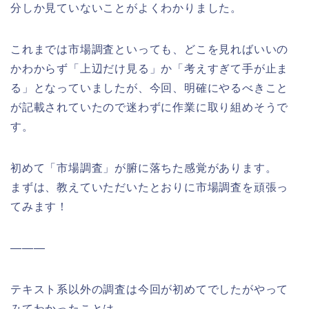
分しか見ていないことがよくわかりました。
これまでは市場調査といっても、どこを見ればいいの
かわからず「上辺だけ見る」か「考えすぎて手が止ま
る」となっていましたが、今回、明確にやるべきこと
が記載されていたので迷わずに作業に取り組めそうで
す。
初めて「市場調査」が腑に落ちた感覚があります。
まずは、教えていただいたとおりに市場調査を頑張っ
てみます！
———
テキスト系以外の調査は今回が初めてでしたがやって
みてわかったことは、