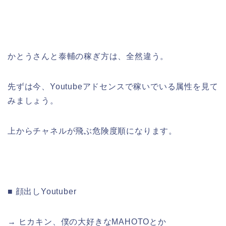
かとうさんと泰輔の稼ぎ方は、全然違う。
先ずは今、Youtubeアドセンスで稼いでいる属性を見て
みましょう。
上からチャネルが飛ぶ危険度順になります。
■ 顔出しYoutuber
→ ヒカキン、僕の大好きなMAHOTOとか