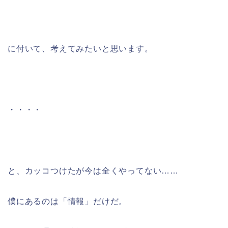
に付いて、考えてみたいと思います。
・・・・
と、カッコつけたが今は全くやってない……
僕にあるのは「情報」だけだ。