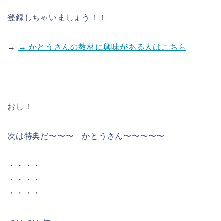
登録しちゃいましょう！！
→
→ かとうさんの教材に興味がある人はこちら
おし！
次は特典だ〜〜〜 かとうさん〜〜〜〜〜
・・・・
・・・・
・・・・