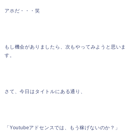
アホだ・・・笑
もし機会がありましたら、次もやってみようと思いま
す。
さて、今日はタイトルにある通り、
「Youtubeアドセンスでは、もう稼げないのか？」