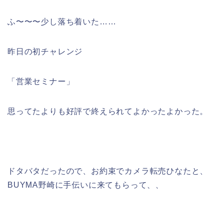
ふ〜〜〜少し落ち着いた……
昨日の初チャレンジ
「営業セミナー」
思ってたよりも好評で終えられてよかったよかった。
ドタバタだったので、お約束でカメラ転売ひなたと、
BUYMA野崎に手伝いに来てもらって、、