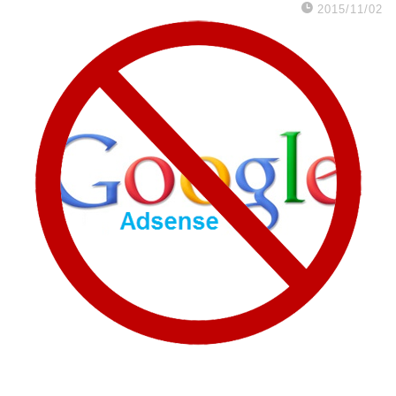
2015/11/02