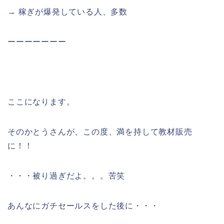
→ 稼ぎが爆発している人、多数
ーーーーーーー
ここになります。
そのかとうさんが、この度、満を持して教材販売
に！！
・・・被り過ぎだよ。。。苦笑
あんなにガチセールスをした後に・・・