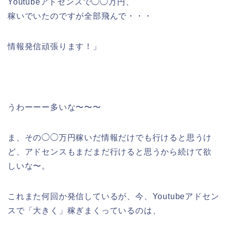
Youtubeアドセンスで◯◯万円、
稼いでいたのですが全部飛んで・・・
情報発信頑張ります！」
うわーーー多いな〜〜〜
ま、その◯◯万円稼いだ情報だけでも行けると思うけ
ど、アドセンスもまだまだ行けると思うから続けて欲
しいな〜。
これまた何回か発信しているが、今、Youtubeアドセン
スで「大きく」稼ぎまくっているのは、