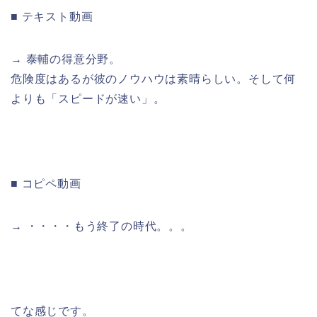
■ テキスト動画
→ 泰輔の得意分野。
危険度はあるが彼のノウハウは素晴らしい。そして何
よりも「スピードが速い」。
■ コピペ動画
→ ・・・・もう終了の時代。。。
てな感じです。