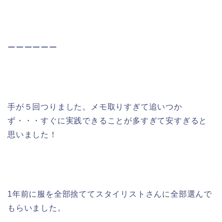
ーーーーーー
手が５回つりました。メモ取りすぎて追いつか
ず・・・すぐに実践できることが多すぎて安すぎると
思いました！
1年前に服を全部捨ててスタイリストさんに全部選んで
もらいました。