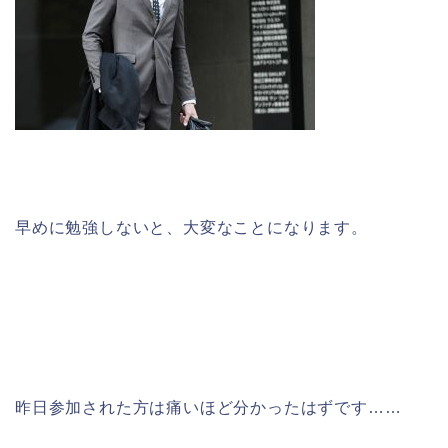
早めに勉強しないと、大変なことになります。
昨日参加された方は痛いほど分かったはずです……