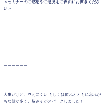
＜セミナーのご感想やご意見をご自由にお書きくださ
い＞
ーーーーーー
大事だけど、見えにくい もしくは慣れとともに忘れが
ちな話が多く、脳みそがスパークしました！