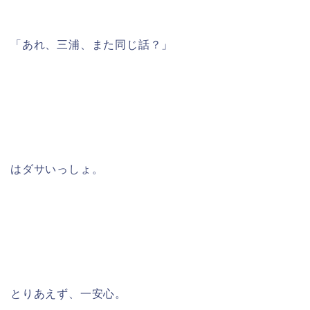
「あれ、三浦、また同じ話？」
はダサいっしょ。
とりあえず、一安心。