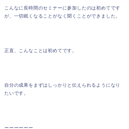
こんなに長時間のセミナーに参加したのは初めてです
が、一切眠くなることがなく聞くことができました。
正直、こんなことは初めてです。
自分の成果をまずはしっかりと伝えられるようになり
たいです。
ーーーーーー