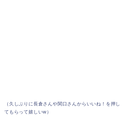
（久しぶりに長倉さんや関口さんからいいね！を押し
てもらって嬉しいw）