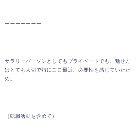
ーーーーーーー
サラリーパーソンとしてもプライベートでも、魅せ方
はとても大切で特にここ最近、必要性を感じていたた
め。
（転職活動を含めて）