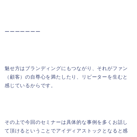
ーーーーーーー
魅せ方はブランディングにもつながり、それがファン
（顧客）の自尊心を満たしたり、リピーターを生むと
感じているからです。
その上で今回のセミナーは具体的な事例を多くお話し
て頂けるということでアイディアストックとなると感