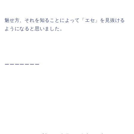
魅せ方、それを知ることによって「エセ」を見抜ける
ようになると思いました。
ーーーーーーー