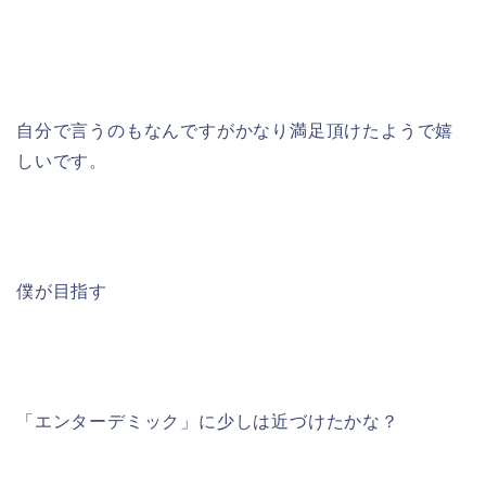
自分で言うのもなんですがかなり満足頂けたようで嬉
しいです。
僕が目指す
「エンターデミック」に少しは近づけたかな？