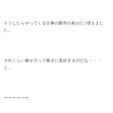
そうしたらやってくる仕事の案件の桁が1つ増えまし
た。
それくらい魅せ方って稼ぎに直結するのだな・・・
と。
ーーーーーー