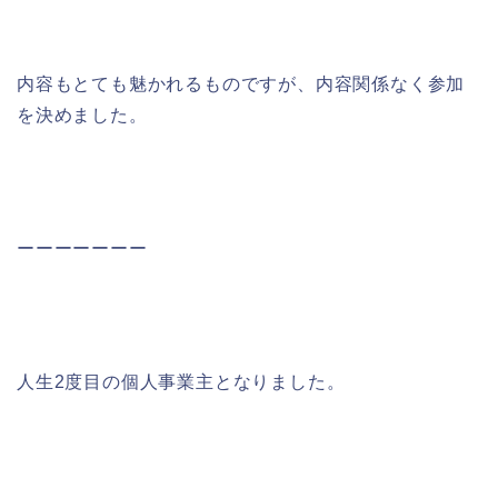
内容もとても魅かれるものですが、内容関係なく参加
を決めました。
ーーーーーーー
人生2度目の個人事業主となりました。