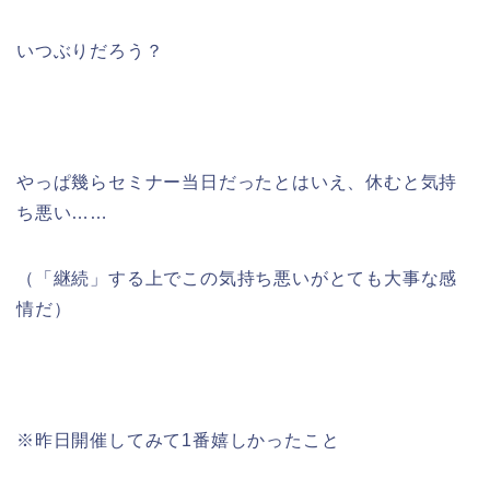
いつぶりだろう？
やっぱ幾らセミナー当日だったとはいえ、休むと気持
ち悪い……
（「継続」する上でこの気持ち悪いがとても大事な感
情だ）
※昨日開催してみて1番嬉しかったこと