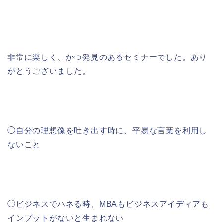
非常に楽しく、かつ発見のあるセミナーでした。あり
がとうございました。
◯自分の理想像を吐き出す時に、平易な言葉を利用し
ないこと
◯ビジネスでハネる時、MBAもビジネスアイディアも
インプットがないと生まれない