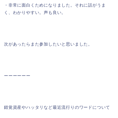
・非常に面白くためになりました。それに話がうま
く、わかりやすい。声も良い。
次があったらまた参加したいと思いました。
ーーーーーー
錯覚資産やハッタリなど最近流行りのワードについて