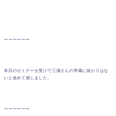
ーーーーーー
本日のセミナーを受けて三浦さんの準備に抜かりはな
いと改めて感じました。
ーーーーーー