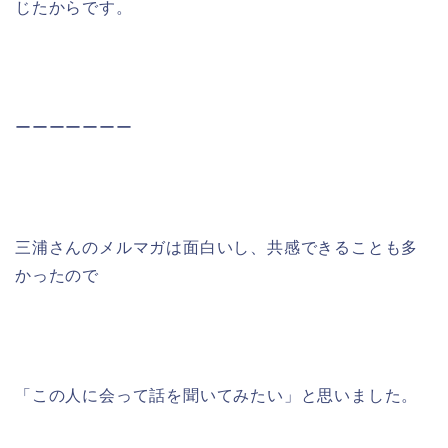
じたからです。
ーーーーーーー
三浦さんのメルマガは面白いし、共感できることも多
かったので
「この人に会って話を聞いてみたい」と思いました。