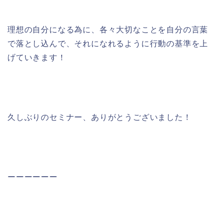
理想の自分になる為に、各々大切なことを自分の言葉
で落とし込んで、それになれるように行動の基準を上
げていきます！
久しぶりのセミナー、ありがとうございました！
ーーーーーー