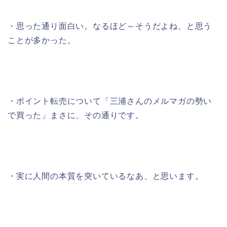
・思った通り面白い。なるほど～そうだよね、と思う
ことが多かった。
・ポイント転売について「三浦さんのメルマガの勢い
で買った」まさに、その通りです。
・実に人間の本質を突いているなあ、と思います。