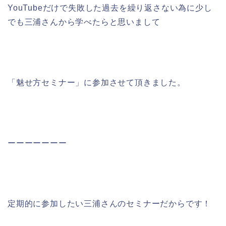
YouTubeだけで失敗した過去を繰り返さない為に少し
でも三浦さんから学べたらと思いまして
「魅せ方セミナー」に参加させて頂きました。
ーーーーーーー
定期的に参加したい三浦さんのセミナーだからです！