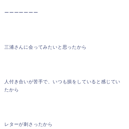
ーーーーーーー
三浦さんに会ってみたいと思ったから
人付き合いが苦手で、いつも損をしていると感じてい
たから
レターが刺さったから