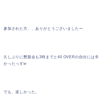
参加された方、、ありがとうございましたー
久しぶりに懇親会も3時までと40 OVERの自分には辛
かったっすw
でも、楽しかった。