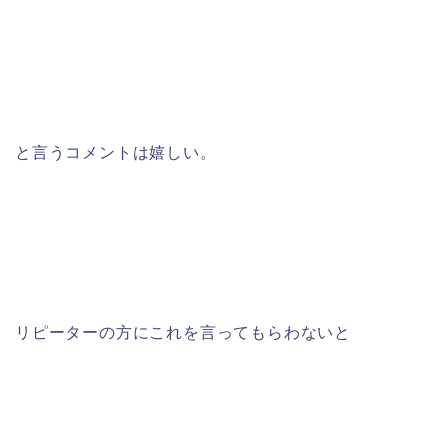
と言うコメントは嬉しい。
リピーターの方にこれを言ってもらわないと