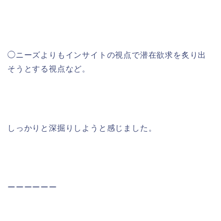
◯ニーズよりもインサイトの視点で潜在欲求を炙り出
そうとする視点など。
しっかりと深掘りしようと感じました。
ーーーーーー