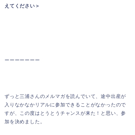
えてください＞
ーーーーーーー
ずっと三浦さんのメルマガを読んでいて、途中出産が
入りなかなかリアルに参加できることがなかったので
すが、この度はとうとうチャンスが来た！と思い、参
加を決めました。