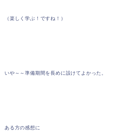
（楽しく学ぶ！ですね！）
いや～～準備期間を長めに設けてよかった。
ある方の感想に