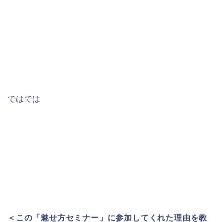
ではでは
＜この「魅せ方セミナー」に参加してくれた理由を教