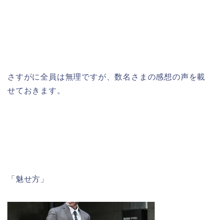
さすがに全員は無理ですが、数名さまの感想の声を載
せておきます。
「魅せ方」