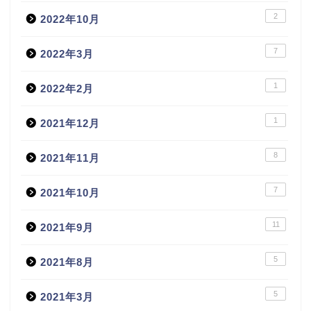
2
2022年10月
7
2022年3月
1
2022年2月
1
2021年12月
8
2021年11月
7
2021年10月
11
2021年9月
5
2021年8月
5
2021年3月