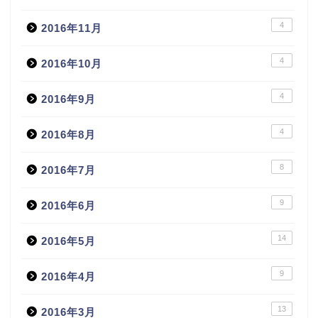
4
2016年11月
4
2016年10月
4
2016年9月
4
2016年8月
8
2016年7月
9
2016年6月
14
2016年5月
9
2016年4月
13
2016年3月