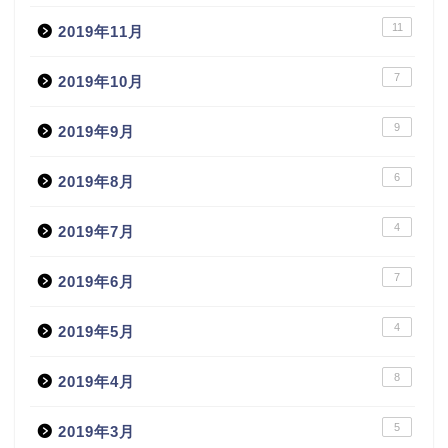
11
2019年11月
7
2019年10月
9
2019年9月
6
2019年8月
4
2019年7月
7
2019年6月
4
2019年5月
8
2019年4月
5
2019年3月