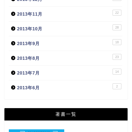
22
2013年11月
28
2013年10月
18
2013年9月
23
2013年8月
14
2013年7月
2
2013年6月
著書一覧