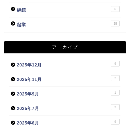
6
継続
38
起業
アーカイブ
9
2025年12月
2
2025年11月
1
2025年9月
3
2025年7月
9
2025年6月