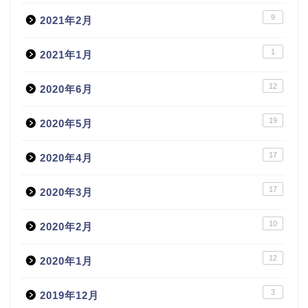
9
2021年2月
1
2021年1月
12
2020年6月
19
2020年5月
17
2020年4月
17
2020年3月
10
2020年2月
12
2020年1月
3
2019年12月