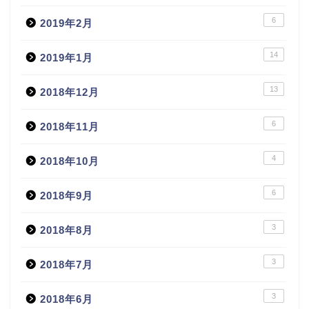
6
2019年2月
14
2019年1月
13
2018年12月
6
2018年11月
4
2018年10月
6
2018年9月
3
2018年8月
3
2018年7月
3
2018年6月