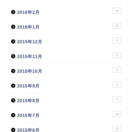
10
2016年2月
16
2016年1月
6
2015年12月
9
2015年11月
5
2015年10月
5
2015年9月
5
2015年8月
14
2015年7月
15
2015年6月