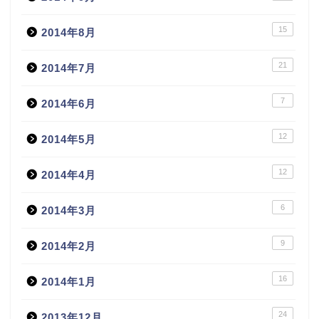
15
2014年8月
21
2014年7月
7
2014年6月
12
2014年5月
12
2014年4月
6
2014年3月
9
2014年2月
16
2014年1月
24
2013年12月