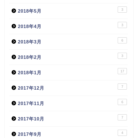
3
2018年5月
3
2018年4月
6
2018年3月
3
2018年2月
17
2018年1月
7
2017年12月
6
2017年11月
7
2017年10月
4
2017年9月