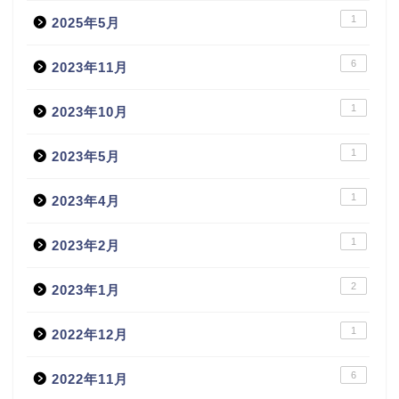
1
2025年5月
6
2023年11月
1
2023年10月
1
2023年5月
1
2023年4月
1
2023年2月
2
2023年1月
1
2022年12月
6
2022年11月