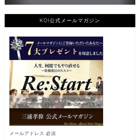
KOI公式メールマガジン
メールアドレス
必須