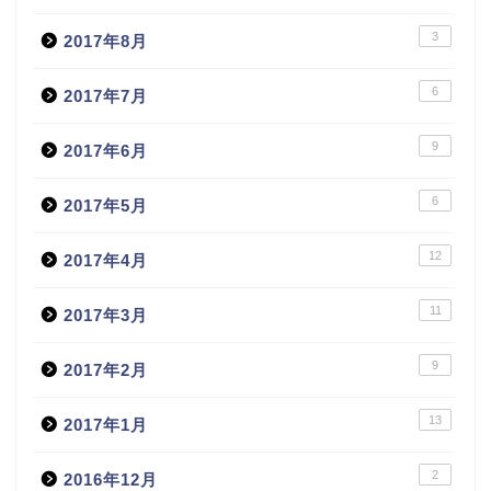
3
2017年8月
6
2017年7月
9
2017年6月
6
2017年5月
12
2017年4月
11
2017年3月
9
2017年2月
13
2017年1月
2
2016年12月