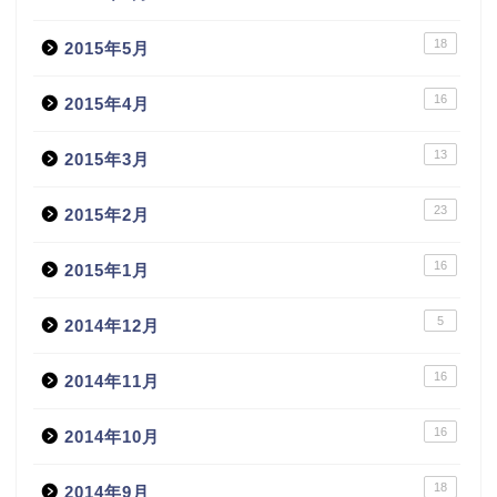
18
2015年5月
16
2015年4月
13
2015年3月
23
2015年2月
16
2015年1月
5
2014年12月
16
2014年11月
16
2014年10月
18
2014年9月