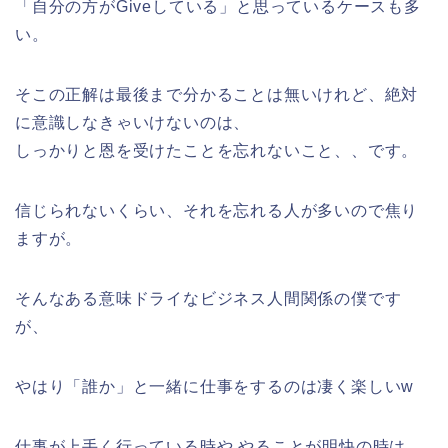
「自分の方がGiveしている」と思っているケースも多
い。
そこの正解は最後まで分かることは無いけれど、絶対
に意識しなきゃいけないのは、
しっかりと恩を受けたことを忘れないこと、、です。
信じられないくらい、それを忘れる人が多いので焦り
ますが。
そんなある意味ドライなビジネス人間関係の僕です
が、
やはり「誰か」と一緒に仕事をするのは凄く楽しいw
仕事が上手く行っている時や やることが明快の時は