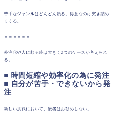
苦手なジャンルはどんどん頼る。得意なのは突き詰め
まくる。
＝＝＝＝＝＝
外注化や人に頼る時は大きく2つのケースが考えられ
る。
■ 時間短縮や効率化の為に発注
■ 自分が苦手・できないから発
注
新しい挑戦において、後者はお勧めしない。