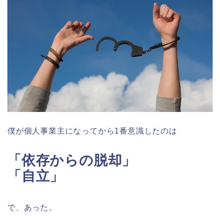
僕が個人事業主になってから1番意識したのは
「依存からの脱却」
「自立」
で、あった。