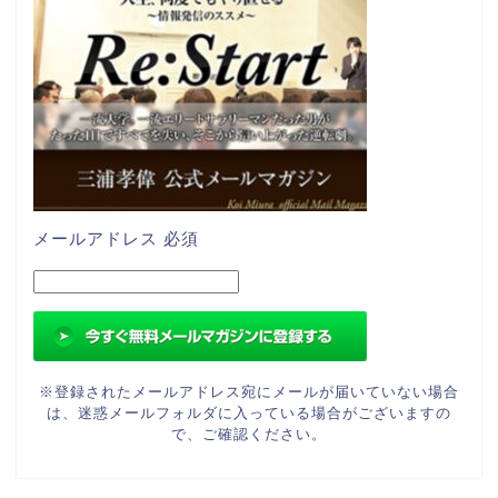
メールアドレス
必須
※登録されたメールアドレス宛にメールが届いていない場合
は、迷惑メールフォルダに入っている場合がございますの
で、ご確認ください。