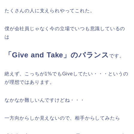
たくさんの人に支えられやってこれた。
僕が会社員じゃなく今の立場でいつも意識しているの
は
「Give and Take」のバランス
です。
絶えず、こっちが1%でもGiveしてたい・・・というの
が理想ではあります。
なかなか難しいんですけどね・・・
一方向からしか見えないので、相手からしてみたら