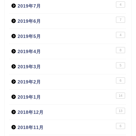
4
2019年7月
7
2019年6月
4
2019年5月
8
2019年4月
5
2019年3月
6
2019年2月
14
2019年1月
13
2018年12月
6
2018年11月