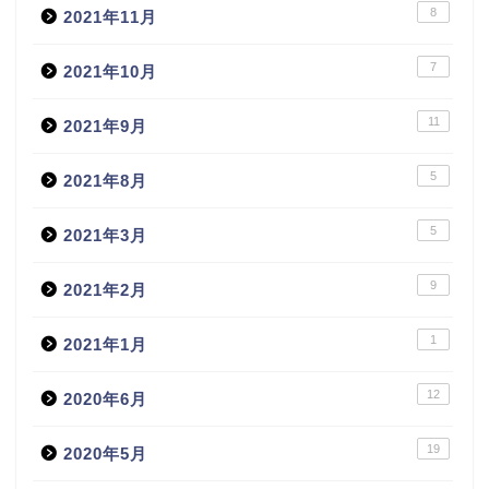
8
2021年11月
7
2021年10月
11
2021年9月
5
2021年8月
5
2021年3月
9
2021年2月
1
2021年1月
12
2020年6月
19
2020年5月