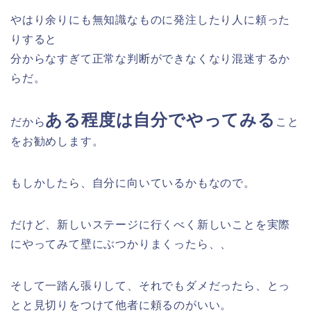
やはり余りにも無知識なものに発注したり人に頼った
りすると
分からなすぎて正常な判断ができなくなり混迷するか
らだ。
ある程度は自分でやってみる
だから
こと
をお勧めします。
もしかしたら、自分に向いているかもなので。
だけど、新しいステージに行くべく新しいことを実際
にやってみて壁にぶつかりまくったら、、
そして一踏ん張りして、それでもダメだったら、とっ
とと見切りをつけて他者に頼るのがいい。