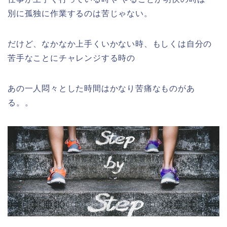
別に孤独に作業するのは苦じゃない。
だけど、なかなか上手くいかない時、もしくは自分の
苦手なことにチャレンジする時の
あの一人悶々とした時間はかなり苦痛なものがあ
る。。