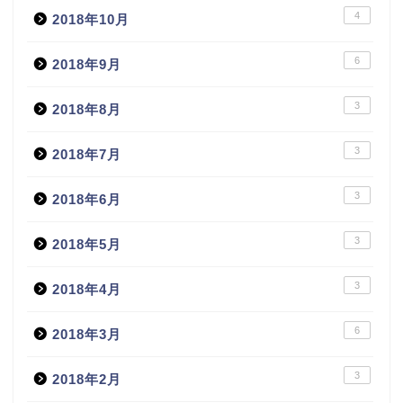
4
2018年10月
6
2018年9月
3
2018年8月
3
2018年7月
3
2018年6月
3
2018年5月
3
2018年4月
6
2018年3月
3
2018年2月