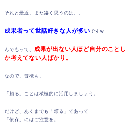
それと最近、また凄く思うのは、、
成果者って世話好きな人が多い
ですw
成果が出ない人ほど自分のことし
んでもって、
か考えてない人ばかり。
なので、皆様も、
「頼る」ことは積極的に活用しましょう。
だけど、あくまでも「頼る」であって
「依存」にはご注意を。