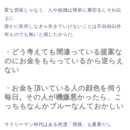
変な意味じゃなく、人や組織は簡単に裏切るしそれ以
上に
誰かに依存しなきゃ生きていけないことは不自由以外
何ものでも無いと感じたからだ。
・どう考えても間違っている提案な
のにお金をもらっているから逆らえ
ない
・お金を頂いている人の顔色を伺う
毎日。その人が機嫌悪かったら、こ
っちもなんかブルーなんておかしい
サラリーマン時代はある程度「我慢」も重要だし