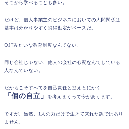
そこから学べることも多い。
だけど、個人事業主のビジネスにおいての人間関係は
基本は分かりやすく損得勘定がベースだ。
OJTみたいな教育制度なんてない。
同じ会社じゃない、他人の会社の心配なんてしている
人なんていない。
だからこそすべてを自己責任と捉えとにかく
「個の自立」
を考えまくって今があります。
ですが、当然、1人の力だけで生きて来れた訳ではあり
ません。