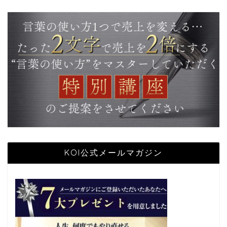
KOI公式メールマガジン