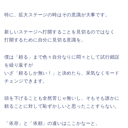
特に、拡大ステージの時はその意識が大事です。
新しいステージへ打開することを見切るのではなく
打開するために自分に見切る意識を。
僕は「頼る」まで色々自分なりに悶々として試行錯誤
を繰り返すが
いざ「頼るしか無い！」と決めたら、呆気なくモード
チェンジできます。
頭を下げることも全然苦じゃ無いし、そもそも誰かに
頼ることに対して恥ずかしいと思ったことすらない。
「依存」と「依頼」の違いはここかなーと。