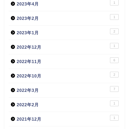
1
2023年4月
1
2023年2月
2
2023年1月
1
2022年12月
6
2022年11月
2
2022年10月
7
2022年3月
1
2022年2月
1
2021年12月