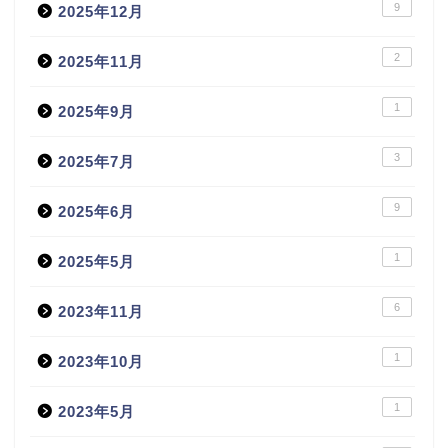
9
2025年12月
2
2025年11月
1
2025年9月
3
2025年7月
9
2025年6月
1
2025年5月
6
2023年11月
1
2023年10月
1
2023年5月