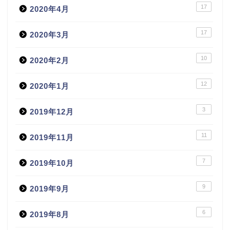
17
2020年4月
17
2020年3月
10
2020年2月
12
2020年1月
3
2019年12月
11
2019年11月
7
2019年10月
9
2019年9月
6
2019年8月