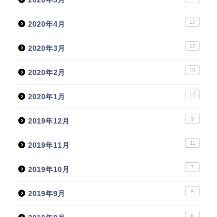
17
2020年4月
17
2020年3月
10
2020年2月
12
2020年1月
3
2019年12月
11
2019年11月
7
2019年10月
9
2019年9月
6