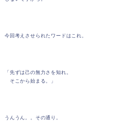
今回考えさせられたワードはこれ。
「先ずは己の無力さを知れ。
そこから始まる。」
うんうん。。その通り。