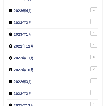
1
2023年4月
1
2023年2月
2
2023年1月
1
2022年12月
6
2022年11月
2
2022年10月
7
2022年3月
1
2022年2月
1
2021年12月