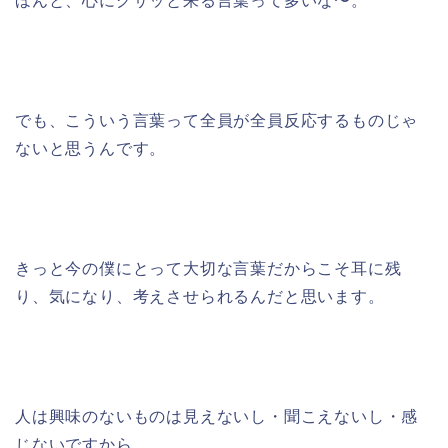
ほんと、心にグサッと来る言葉って多いな〜。
でも、こういう言葉って全員が全員反応するものじゃ
ないと思うんです。
きっと今の僕にとって大切な言葉だからこそ耳に残
り、気になり、考えさせられるんだと思います。
人は興味のないものは見えないし・聞こえないし・感
じないですから。