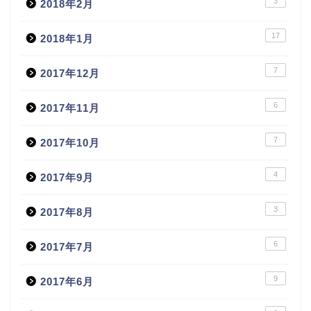
3
2018年2月
17
2018年1月
7
2017年12月
6
2017年11月
7
2017年10月
4
2017年9月
3
2017年8月
6
2017年7月
9
2017年6月