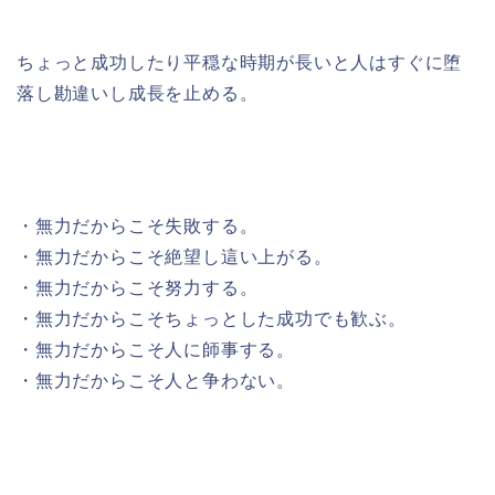
ちょっと成功したり平穏な時期が長いと人はすぐに堕
落し勘違いし成長を止める。
・無力だからこそ失敗する。
・無力だからこそ絶望し這い上がる。
・無力だからこそ努力する。
・無力だからこそちょっとした成功でも歓ぶ。
・無力だからこそ人に師事する。
・無力だからこそ人と争わない。