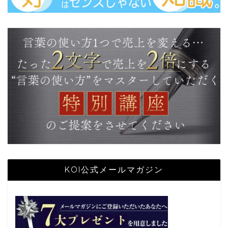
KOI公式メールマガジン