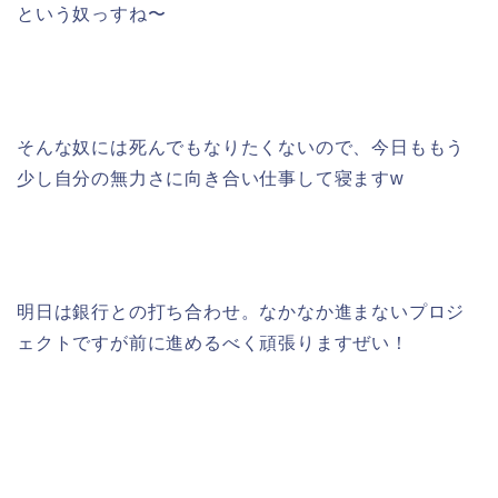
という奴っすね〜
そんな奴には死んでもなりたくないので、今日ももう
少し自分の無力さに向き合い仕事して寝ますw
明日は銀行との打ち合わせ。なかなか進まないプロジ
ェクトですが前に進めるべく頑張りますぜい！