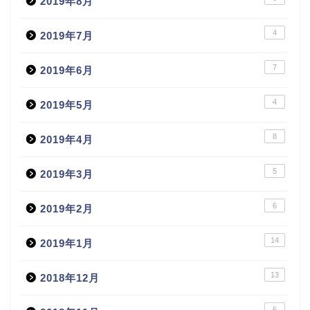
2019年8月
4
2019年7月
7
2019年6月
4
2019年5月
8
2019年4月
5
2019年3月
6
2019年2月
14
2019年1月
13
2018年12月
6