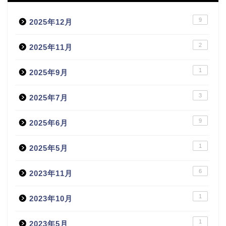
9
2025年12月
2
2025年11月
1
2025年9月
3
2025年7月
9
2025年6月
1
2025年5月
6
2023年11月
1
2023年10月
1
2023年5月