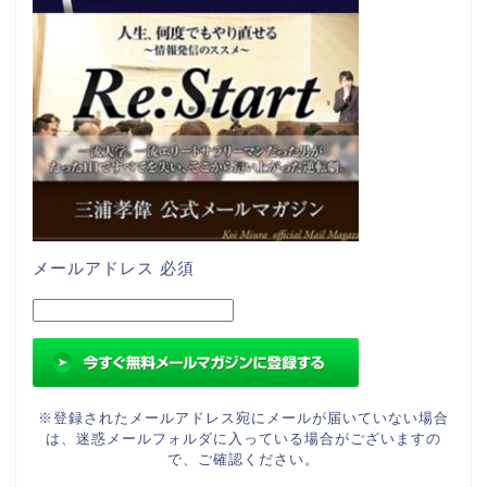
メールアドレス
必須
※登録されたメールアドレス宛にメールが届いていない場合
は、迷惑メールフォルダに入っている場合がございますの
で、ご確認ください。