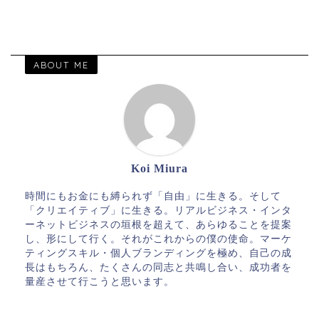
ABOUT ME
Koi Miura
時間にもお金にも縛られず「自由」に生きる。そして
「クリエイティブ」に生きる。リアルビジネス・インタ
ーネットビジネスの垣根を超えて、あらゆることを提案
し、形にして行く。それがこれからの僕の使命。マーケ
ティングスキル・個人ブランディングを極め、自己の成
長はもちろん、たくさんの同志と共鳴し合い、成功者を
量産させて行こうと思います。