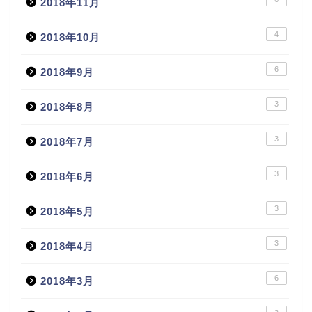
2018年11月
4
2018年10月
6
2018年9月
3
2018年8月
3
2018年7月
3
2018年6月
3
2018年5月
3
2018年4月
6
2018年3月