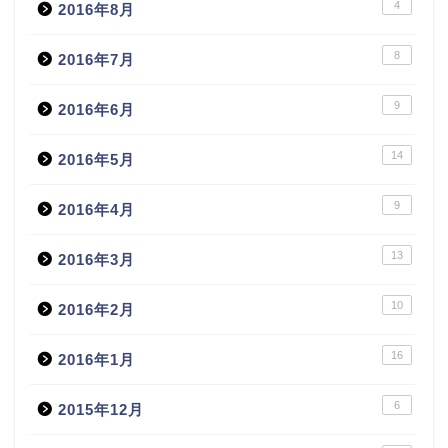
4
2016年8月
8
2016年7月
9
2016年6月
14
2016年5月
9
2016年4月
13
2016年3月
10
2016年2月
16
2016年1月
6
2015年12月