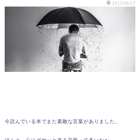
2017/06/27
今読んでいる本でまた素敵な言葉がありました。