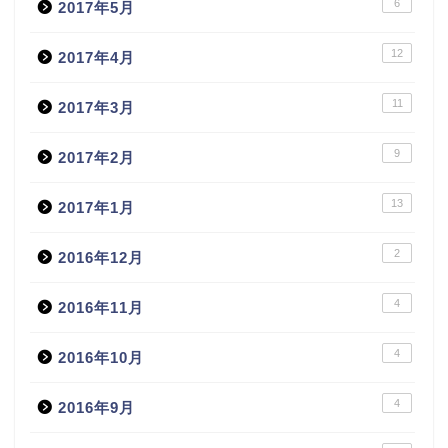
6
2017年5月
12
2017年4月
11
2017年3月
9
2017年2月
13
2017年1月
2
2016年12月
4
2016年11月
4
2016年10月
4
2016年9月