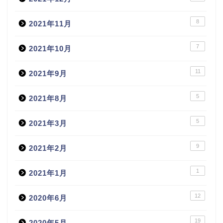
8
2021年11月
7
2021年10月
11
2021年9月
5
2021年8月
5
2021年3月
9
2021年2月
1
2021年1月
12
2020年6月
19
2020年5月