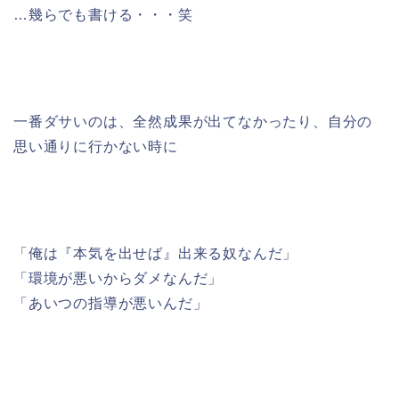
…幾らでも書ける・・・笑
一番ダサいのは、全然成果が出てなかったり、自分の
思い通りに行かない時に
「俺は『本気を出せば』出来る奴なんだ」
「環境が悪いからダメなんだ」
「あいつの指導が悪いんだ」