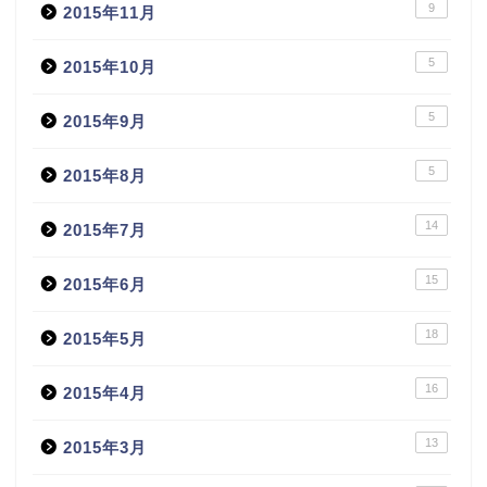
9
2015年11月
5
2015年10月
5
2015年9月
5
2015年8月
14
2015年7月
15
2015年6月
18
2015年5月
16
2015年4月
13
2015年3月