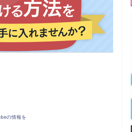
beの情報を