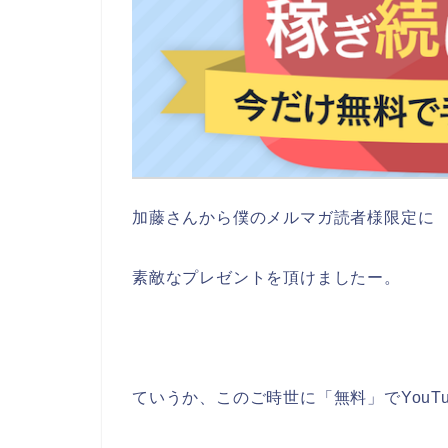
加藤さんから僕のメルマガ読者様限定に
素敵なプレゼントを頂けましたー。
ていうか、このご時世に「無料」でYouTu