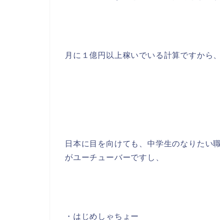
月に１億円以上稼いでいる計算ですから
日本に目を向けても、中学生のなりたい
がユーチューバーですし、
・はじめしゃちょー