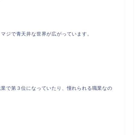
、マジで青天井な世界が広がっています。
職業で第３位になっていたり、憧れられる職業なの