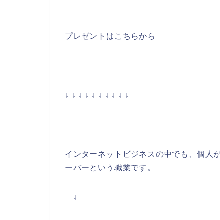
プレゼントはこちらから
↓ ↓ ↓ ↓ ↓ ↓ ↓ ↓ ↓ ↓
インターネットビジネスの中でも、個人
ーバーとい
う職業です。
↓