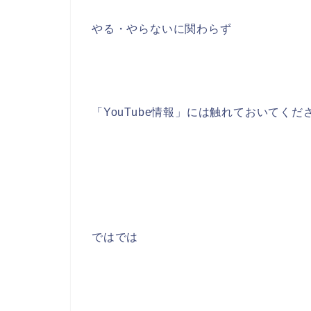
やる・やらないに関わらず
「YouTube情報」には触れておいてくだ
ではでは