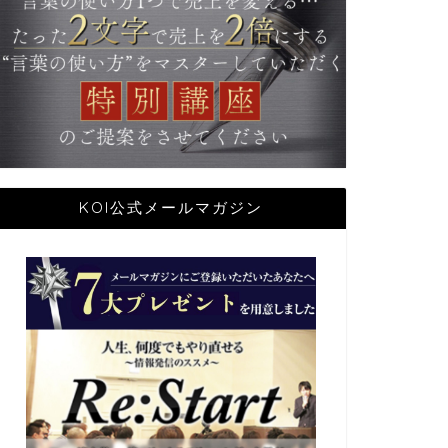
KOI公式メールマガジン