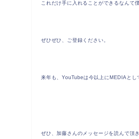
これだけ手に入れることができるなんて僕
ぜひぜひ、ご登録ください。
来年も、YouTubeは今以上にMEDIAと
ぜひ、加藤さんのメッセージを読んで頂