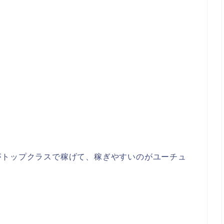
がトップクラスで稼げて、稼ぎやすいのがユーチュ